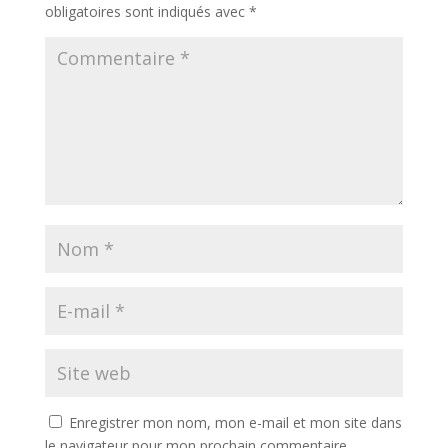
obligatoires sont indiqués avec
*
Enregistrer mon nom, mon e-mail et mon site dans
le navigateur pour mon prochain commentaire.