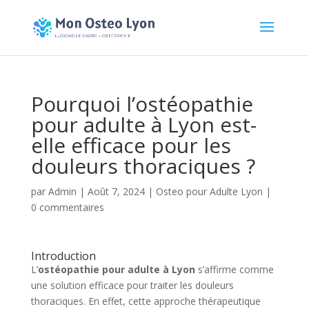
Pourquoi l’ostéopathie
pour adulte à Lyon est-
elle efficace pour les
douleurs thoraciques ?
par
Admin
|
Août 7, 2024
|
Osteo pour Adulte Lyon
|
0 commentaires
Introduction
L’
ostéopathie pour adulte à Lyon
s’affirme comme
une solution efficace pour traiter les douleurs
thoraciques. En effet, cette approche thérapeutique