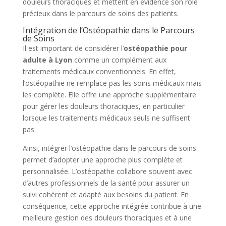
douleurs thoraciques et mettent en évidence son rôle
précieux dans le parcours de soins des patients.
Intégration de l’Ostéopathie dans le Parcours
de Soins
Il est important de considérer l’
ostéopathie pour
adulte à Lyon
comme un complément aux
traitements médicaux conventionnels. En effet,
l’ostéopathie ne remplace pas les soins médicaux mais
les complète. Elle offre une approche supplémentaire
pour gérer les douleurs thoraciques, en particulier
lorsque les traitements médicaux seuls ne suffisent
pas.
Ainsi, intégrer l’ostéopathie dans le parcours de soins
permet d’adopter une approche plus complète et
personnalisée. L’ostéopathe collabore souvent avec
d’autres professionnels de la santé pour assurer un
suivi cohérent et adapté aux besoins du patient. En
conséquence, cette approche intégrée contribue à une
meilleure gestion des douleurs thoraciques et à une