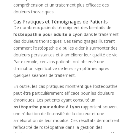
compréhension et un traitement plus efficace des
douleurs thoraciques.
Cas Pratiques et Témoignages de Patients
De nombreux patients témoignent des bienfaits de
l’
ostéopathie pour adulte à Lyon
dans le traitement
des douleurs thoraciques. Ces témoignages illustrent
comment l’ostéopathie a pu les aider à surmonter des
douleurs persistantes et à améliorer leur qualité de vie.
Par exemple, certains patients ont observé une
diminution significative de leurs symptômes après
quelques séances de traitement.
En outre, les cas pratiques montrent que l’ostéopathie
peut être particulièrement efficace pour les douleurs
chroniques. Les patients ayant consulté un
ostéopathe pour adulte à Lyon
rapportent souvent
une réduction de l’intensité de la douleur et une
amélioration de leur mobilité. Ces résultats démontrent
l’efficacité de l’ostéopathie dans la gestion des