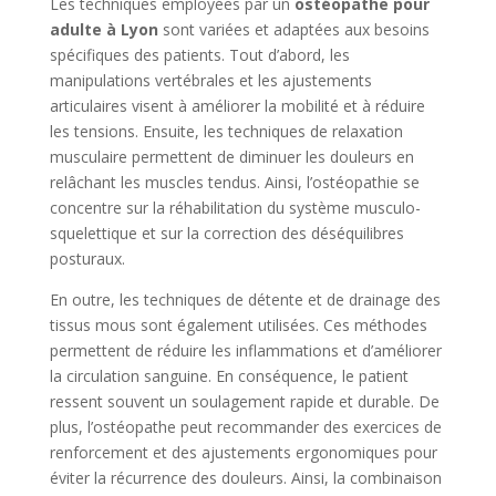
Les techniques employées par un
ostéopathe pour
adulte à Lyon
sont variées et adaptées aux besoins
spécifiques des patients. Tout d’abord, les
manipulations vertébrales et les ajustements
articulaires visent à améliorer la mobilité et à réduire
les tensions. Ensuite, les techniques de relaxation
musculaire permettent de diminuer les douleurs en
relâchant les muscles tendus. Ainsi, l’ostéopathie se
concentre sur la réhabilitation du système musculo-
squelettique et sur la correction des déséquilibres
posturaux.
En outre, les techniques de détente et de drainage des
tissus mous sont également utilisées. Ces méthodes
permettent de réduire les inflammations et d’améliorer
la circulation sanguine. En conséquence, le patient
ressent souvent un soulagement rapide et durable. De
plus, l’ostéopathe peut recommander des exercices de
renforcement et des ajustements ergonomiques pour
éviter la récurrence des douleurs. Ainsi, la combinaison