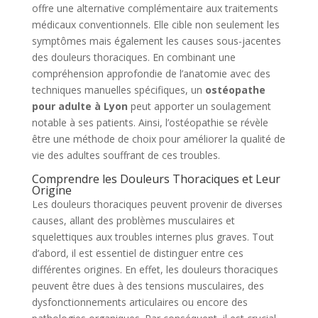
offre une alternative complémentaire aux traitements
médicaux conventionnels. Elle cible non seulement les
symptômes mais également les causes sous-jacentes
des douleurs thoraciques. En combinant une
compréhension approfondie de l’anatomie avec des
techniques manuelles spécifiques, un
ostéopathe
pour adulte à Lyon
peut apporter un soulagement
notable à ses patients. Ainsi, l’ostéopathie se révèle
être une méthode de choix pour améliorer la qualité de
vie des adultes souffrant de ces troubles.
Comprendre les Douleurs Thoraciques et Leur
Origine
Les douleurs thoraciques peuvent provenir de diverses
causes, allant des problèmes musculaires et
squelettiques aux troubles internes plus graves. Tout
d’abord, il est essentiel de distinguer entre ces
différentes origines. En effet, les douleurs thoraciques
peuvent être dues à des tensions musculaires, des
dysfonctionnements articulaires ou encore des