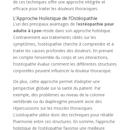
de ces techniques offre une approche intégrée et
efficace pour traiter les douleurs thoraciques.
L’Approche Holistique de l’Ostéopathie
L’un des principaux avantages de l’
ostéopathie pour
adulte à Lyon
réside dans son approche holistique.
Contrairement aux traitements ciblés sur les
symptômes, l’ostéopathie cherche à comprendre et à
traiter les causes profondes des douleurs. En prenant
en compte l’ensemble du corps et ses interactions,
l’ostéopathe évalue comment les différentes structures
corporelles peuvent influencer la douleur thoracique.
De plus, cette approche permet d’adopter une
perspective globale sur la santé du patient. Par
exemple, des problèmes au niveau de la colonne
vertébrale ou du diaphragme peuvent avoir des
répercussions sur les muscles thoraciques.
L’ostéopathe utilise donc des techniques pour rétablir
l’harmonie entre ces structures. En somme, l’approche
holistique de l’ostéopathie favorise une meilleure