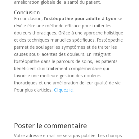
amélioration globale de la santé du patient.
Conclusion
En conclusion, l’
ostéopathie pour adulte à Lyon
se
révèle être une méthode efficace pour traiter les
douleurs thoraciques. Grâce à une approche holistique
et des techniques manuelles spécifiques, l’ostéopathie
permet de soulager les symptômes et de traiter les
causes sous-jacentes des douleurs. En intégrant
l’ostéopathie dans le parcours de soins, les patients
bénéficient d’un traitement complémentaire qui
favorise une meilleure gestion des douleurs
thoraciques et une amélioration de leur qualité de vie.
Pour plus d’articles,
Cliquez ici
.
Poster le commentaire
Votre adresse e-mail ne sera pas publiée.
Les champs