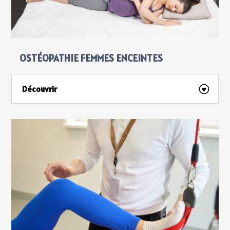
OSTÉOPATHIE FEMMES ENCEINTES
Découvrir