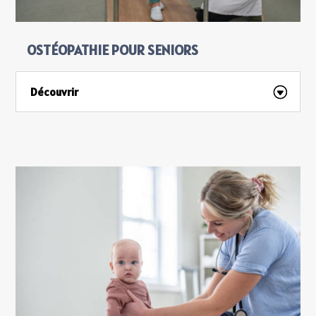
OSTÉOPATHIE POUR SENIORS
Découvrir