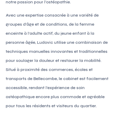
notre passion pour l’ostéopathie.
Avec une expertise consacrée à une variété de
groupes d’âge et de conditions, de la femme
enceinte à l’adulte actif, du jeune enfant à la
personne âgée, Ludovic utilise une combinaison de
techniques manuelles innovantes et traditionnelles
pour soulager la douleur et restaurer la mobilité.
Situé à proximité des commerces, écoles et
transports de Bellecombe, le cabinet est facilement
accessible, rendant l’expérience de soin
ostéopathique encore plus commode et agréable
pour tous les résidents et visiteurs du quartier.