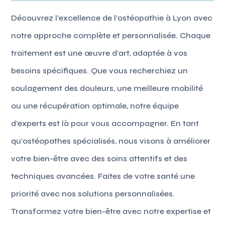
Découvrez l’excellence de l’ostéopathie à Lyon avec
notre approche complète et personnalisée. Chaque
traitement est une œuvre d’art, adaptée à vos
besoins spécifiques. Que vous recherchiez un
soulagement des douleurs, une meilleure mobilité
ou une récupération optimale, notre équipe
d’experts est là pour vous accompagner. En tant
qu’ostéopathes spécialisés, nous visons à améliorer
votre bien-être avec des soins attentifs et des
techniques avancées. Faites de votre santé une
priorité avec nos solutions personnalisées.
Transformez votre bien-être avec notre expertise et