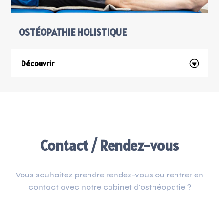
OSTÉOPATHIE HOLISTIQUE
Découvrir
Contact / Rendez-vous
Vous souhaitez prendre rendez-vous ou rentrer en
contact avec notre cabinet d'osthéopatie ?