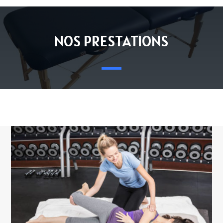
NOS PRESTATIONS