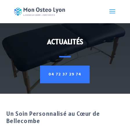
ACTUALITÉS
04 72 37 29 74
Un Soin Personnalisé au Cœur de
Bellecombe