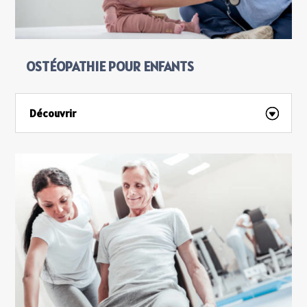
OSTÉOPATHIE POUR ENFANTS
Découvrir