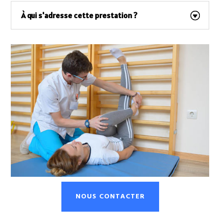
À qui s'adresse cette prestation ?
NOUS CONTACTER