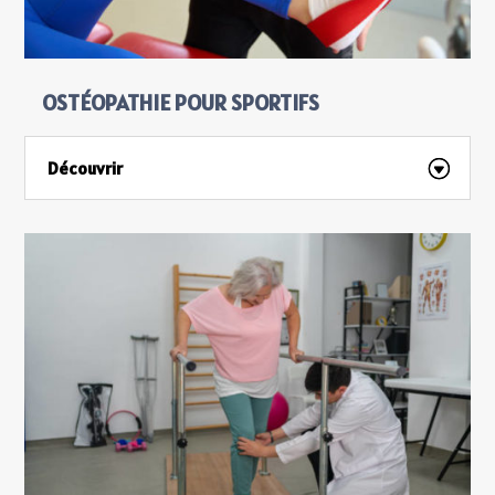
OSTÉOPATHIE POUR SPORTIFS
Découvrir