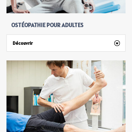
OSTÉOPATHIE POUR ADULTES
Découvrir