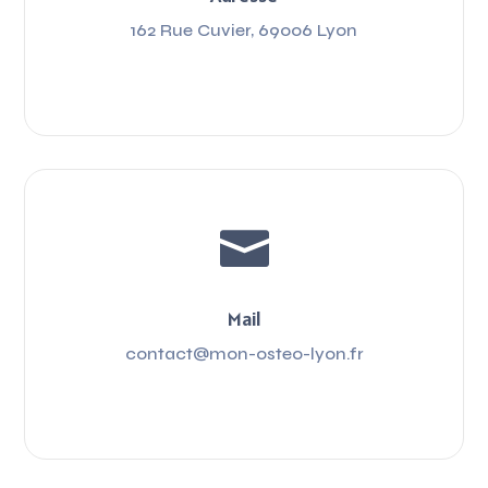
162 Rue Cuvier, 69006 Lyon

Mail
contact@mon-osteo-lyon.fr