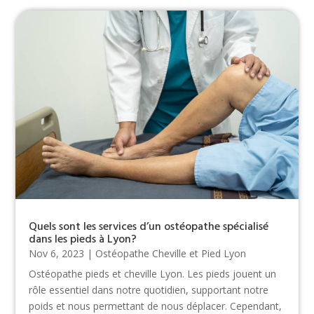
Quels sont les services d’un ostéopathe spécialisé
dans les pieds à Lyon?
Nov 6, 2023
|
Ostéopathe Cheville et Pied Lyon
Ostéopathe pieds et cheville Lyon. Les pieds jouent un
rôle essentiel dans notre quotidien, supportant notre
poids et nous permettant de nous déplacer. Cependant,