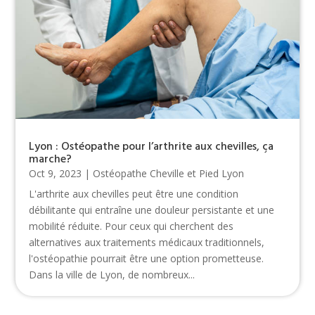
Lyon : Ostéopathe pour l’arthrite aux chevilles, ça
marche?
Oct 9, 2023
|
Ostéopathe Cheville et Pied Lyon
L'arthrite aux chevilles peut être une condition
débilitante qui entraîne une douleur persistante et une
mobilité réduite. Pour ceux qui cherchent des
alternatives aux traitements médicaux traditionnels,
l'ostéopathie pourrait être une option prometteuse.
Dans la ville de Lyon, de nombreux...