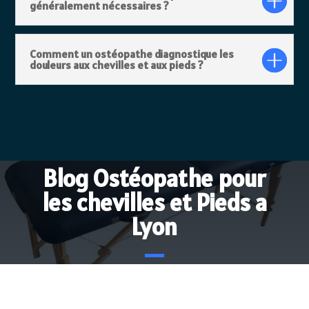
généralement nécessaires ?
Comment un ostéopathe diagnostique les
douleurs aux chevilles et aux pieds ?
Blog Ostéopathe pour
les chevilles et Pieds a
Lyon