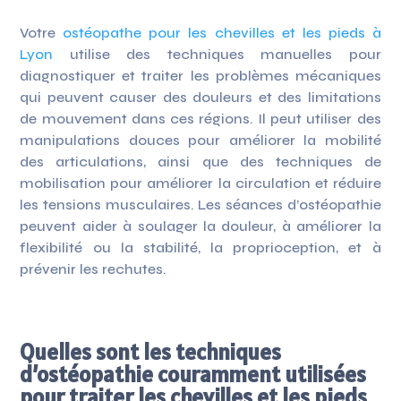
Votre
ostéopathe pour les chevilles et les pieds à
Lyon
utilise des techniques manuelles pour
diagnostiquer et traiter les problèmes mécaniques
qui peuvent causer des douleurs et des limitations
de mouvement dans ces régions. Il peut utiliser des
manipulations douces pour améliorer la mobilité
des articulations, ainsi que des techniques de
mobilisation pour améliorer la circulation et réduire
les tensions musculaires. Les séances d’ostéopathie
peuvent aider à soulager la douleur, à améliorer la
flexibilité ou la stabilité, la proprioception, et à
prévenir les rechutes.
Quelles sont les techniques
d’ostéopathie couramment utilisées
pour traiter les chevilles et les pieds