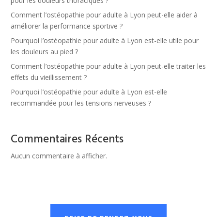
pour les douleurs thoraciques ?
Comment l’ostéopathie pour adulte à Lyon peut-elle aider à
améliorer la performance sportive ?
Pourquoi l’ostéopathie pour adulte à Lyon est-elle utile pour
les douleurs au pied ?
Comment l’ostéopathie pour adulte à Lyon peut-elle traiter les
effets du vieillissement ?
Pourquoi l’ostéopathie pour adulte à Lyon est-elle
recommandée pour les tensions nerveuses ?
Commentaires Récents
Aucun commentaire à afficher.