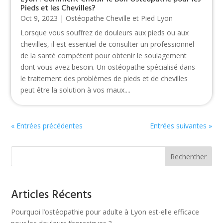
Pieds et les Chevilles?
Oct 9, 2023
|
Ostéopathe Cheville et Pied Lyon
Lorsque vous souffrez de douleurs aux pieds ou aux
chevilles, il est essentiel de consulter un professionnel
de la santé compétent pour obtenir le soulagement
dont vous avez besoin. Un ostéopathe spécialisé dans
le traitement des problèmes de pieds et de chevilles
peut être la solution à vos maux....
« Entrées précédentes
Entrées suivantes »
Rechercher
Articles Récents
Pourquoi l’ostéopathie pour adulte à Lyon est-elle efficace