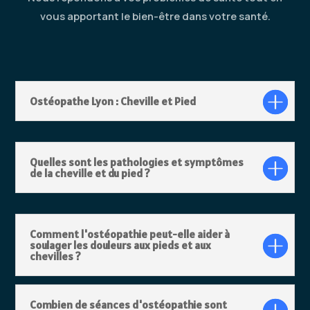
vous apportant le bien-être dans votre santé.
Ostéopathe Lyon : Cheville et Pied
Quelles sont les pathologies et symptômes
de la cheville et du pied ?
Comment l'ostéopathie peut-elle aider à
soulager les douleurs aux pieds et aux
chevilles ?
Combien de séances d'ostéopathie sont