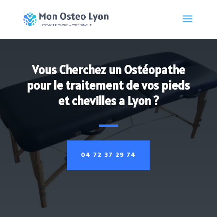
Vous Cherchez un Ostéopathe
pour le traitement de vos pieds
et chevilles a Lyon ?
04 72 37 29 74