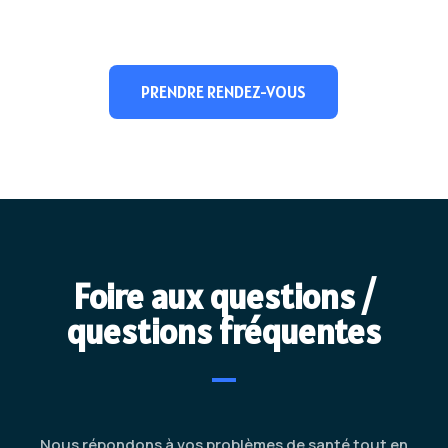
PRENDRE RENDEZ-VOUS
Foire aux questions /
questions fréquentes
Nous répondons à vos problèmes de santé tout en