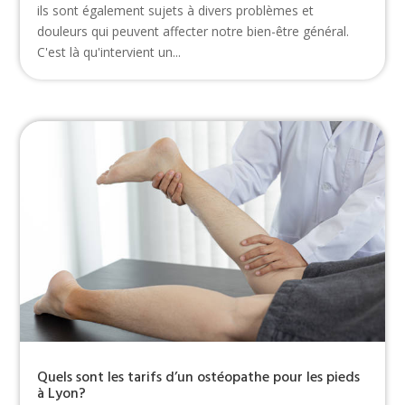
ils sont également sujets à divers problèmes et
douleurs qui peuvent affecter notre bien-être général.
C'est là qu'intervient un...
Quels sont les tarifs d’un ostéopathe pour les pieds
à Lyon?