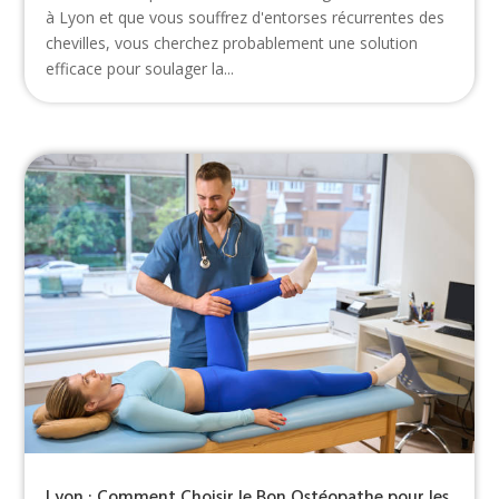
à Lyon et que vous souffrez d'entorses récurrentes des
chevilles, vous cherchez probablement une solution
efficace pour soulager la...
Lyon : Comment Choisir le Bon Ostéopathe pour les