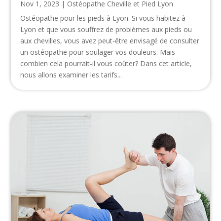
Nov 1, 2023
|
Ostéopathe Cheville et Pied Lyon
Ostéopathe pour les pieds à Lyon. Si vous habitez à
Lyon et que vous souffrez de problèmes aux pieds ou
aux chevilles, vous avez peut-être envisagé de consulter
un ostéopathe pour soulager vos douleurs. Mais
combien cela pourrait-il vous coûter? Dans cet article,
nous allons examiner les tarifs...