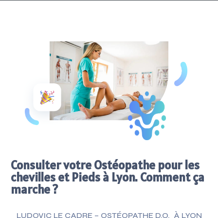
Consulter votre Ostéopathe pour les
chevilles et Pieds à Lyon. Comment ça
marche ?
LUDOVIC LE CADRE –
OSTÉOPATHE D.O.
À LYON