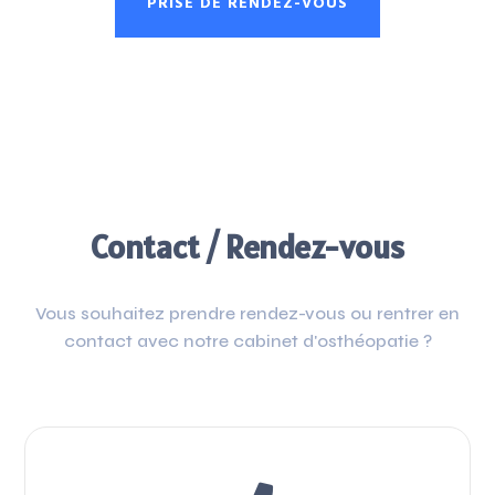
PRISE DE RENDEZ-VOUS
Contact / Rendez-vous
Vous souhaitez prendre rendez-vous ou rentrer en
contact avec notre cabinet d'osthéopatie ?