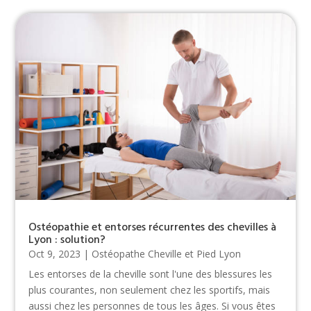
Ostéopathie et entorses récurrentes des chevilles à
Lyon : solution?
Oct 9, 2023
|
Ostéopathe Cheville et Pied Lyon
Les entorses de la cheville sont l'une des blessures les
plus courantes, non seulement chez les sportifs, mais
aussi chez les personnes de tous les âges. Si vous êtes