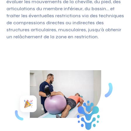
évaluer les mouvements de la cheville, du pied, des
articulations du membre inférieur, du bassin… et
traiter les éventuelles restrictions via des techniques
de compressions directes ou indirectes des
structures articulaires, musculaires, jusqu’à obtenir
un relâchement de la zone en restriction.