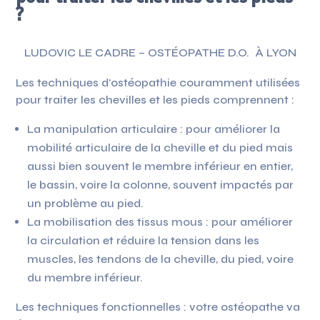
?
LUDOVIC LE CADRE –
OSTÉOPATHE D.O.
À LYON
Les techniques d’ostéopathie couramment utilisées
pour traiter les chevilles et les pieds comprennent :
La manipulation articulaire : pour améliorer la
mobilité articulaire de la cheville et du pied mais
aussi bien souvent le membre inférieur en entier,
le bassin, voire la colonne, souvent impactés par
un problème au pied.
La mobilisation des tissus mous : pour améliorer
la circulation et réduire la tension dans les
muscles, les tendons de la cheville, du pied, voire
du membre inférieur.
Les techniques fonctionnelles : votre ostéopathe va