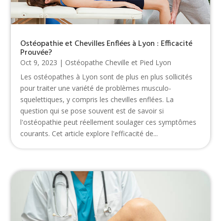
Ostéopathie et Chevilles Enflées à Lyon : Efficacité
Prouvée?
Oct 9, 2023
|
Ostéopathe Cheville et Pied Lyon
Les ostéopathes à Lyon sont de plus en plus sollicités
pour traiter une variété de problèmes musculo-
squelettiques, y compris les chevilles enflées. La
question qui se pose souvent est de savoir si
l'ostéopathie peut réellement soulager ces symptômes
courants. Cet article explore l'efficacité de...