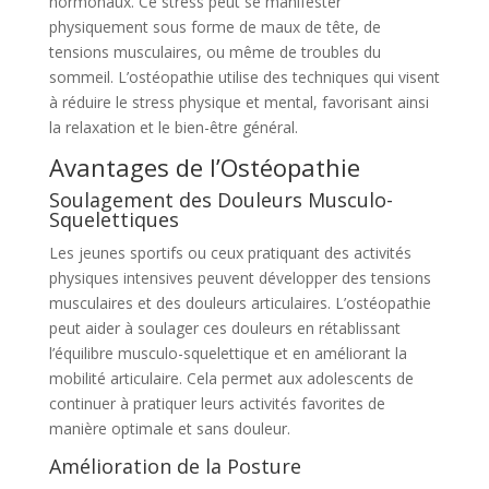
hormonaux. Ce stress peut se manifester
physiquement sous forme de maux de tête, de
tensions musculaires, ou même de troubles du
sommeil. L’ostéopathie utilise des techniques qui visent
à réduire le stress physique et mental, favorisant ainsi
la relaxation et le bien-être général.
Avantages de l’Ostéopathie
Soulagement des Douleurs Musculo-
Squelettiques
Les jeunes sportifs ou ceux pratiquant des activités
physiques intensives peuvent développer des tensions
musculaires et des douleurs articulaires. L’ostéopathie
peut aider à soulager ces douleurs en rétablissant
l’équilibre musculo-squelettique et en améliorant la
mobilité articulaire. Cela permet aux adolescents de
continuer à pratiquer leurs activités favorites de
manière optimale et sans douleur.
Amélioration de la Posture