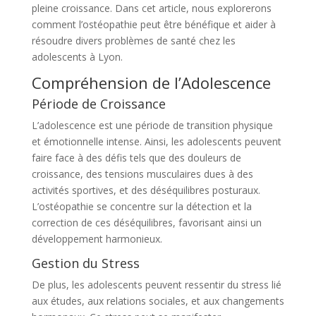
pleine croissance. Dans cet article, nous explorerons
comment l’ostéopathie peut être bénéfique et aider à
résoudre divers problèmes de santé chez les
adolescents à Lyon.
Compréhension de l’Adolescence
Période de Croissance
L’adolescence est une période de transition physique
et émotionnelle intense. Ainsi, les adolescents peuvent
faire face à des défis tels que des douleurs de
croissance, des tensions musculaires dues à des
activités sportives, et des déséquilibres posturaux.
L’ostéopathie se concentre sur la détection et la
correction de ces déséquilibres, favorisant ainsi un
développement harmonieux.
Gestion du Stress
De plus, les adolescents peuvent ressentir du stress lié
aux études, aux relations sociales, et aux changements