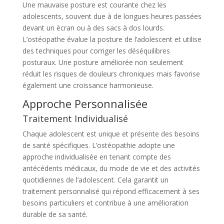
Une mauvaise posture est courante chez les
adolescents, souvent due à de longues heures passées
devant un écran ou à des sacs à dos lourds.
L’ostéopathe évalue la posture de l’adolescent et utilise
des techniques pour corriger les déséquilibres
posturaux. Une posture améliorée non seulement
réduit les risques de douleurs chroniques mais favorise
également une croissance harmonieuse.
Approche Personnalisée
Traitement Individualisé
Chaque adolescent est unique et présente des besoins
de santé spécifiques. L’ostéopathie adopte une
approche individualisée en tenant compte des
antécédents médicaux, du mode de vie et des activités
quotidiennes de l’adolescent. Cela garantit un
traitement personnalisé qui répond efficacement à ses
besoins particuliers et contribue à une amélioration
durable de sa santé.