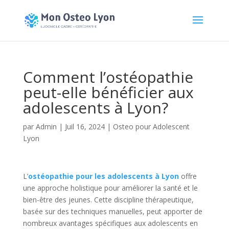
Comment l’ostéopathie
peut-elle bénéficier aux
adolescents à Lyon?
par
Admin
|
Juil 16, 2024
|
Osteo pour Adolescent
Lyon
L’
ostéopathie pour les adolescents à Lyon
offre
une approche holistique pour améliorer la santé et le
bien-être des jeunes. Cette discipline thérapeutique,
basée sur des techniques manuelles, peut apporter de
nombreux avantages spécifiques aux adolescents en