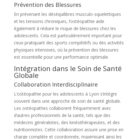
Prévention des Blessures
En prévenant les déséquilibres musculo-squelettiques
et les tensions chroniques, l’ostéopathie aide
également à réduire le risque de blessures chez les
adolescents. Cela est particulièrement important pour
ceux pratiquant des sports compétitifs ou des activités
physiques intensives, où la prévention des blessures
est essentielle pour une performance optimale.
Intégration dans le Soin de Santé
Globale
Collaboration Interdisciplinaire
L’ostéopathie pour les adolescents à Lyon s’intègre
souvent dans une approche de soin de santé globale.
Les ostéopathes collaborent fréquemment avec
d’autres professionnels de la santé, tels que des
médecins généralistes, des kinésithérapeutes, et des
nutritionnistes. Cette collaboration assure une prise en
charge complète et coordonnée, maximisant ainsi les