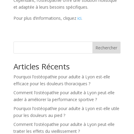
Cependant, l’ostéopathie offre une solution holistique
et adaptée à leurs besoins spécifiques.
Pour plus d’informations, cliquez
ici
.
Rechercher
Articles Récents
Pourquoi l’ostéopathie pour adulte à Lyon est-elle
efficace pour les douleurs thoraciques ?
Comment l’ostéopathie pour adulte à Lyon peut-elle
aider à améliorer la performance sportive ?
Pourquoi l’ostéopathie pour adulte à Lyon est-elle utile
pour les douleurs au pied ?
Comment l’ostéopathie pour adulte à Lyon peut-elle
traiter les effets du vieillissement ?