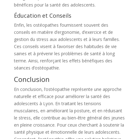
bénéfices pour la santé des adolescents.
Éducation et Conseils
Enfin, les ostéopathes fournissent souvent des
conseils en matière d’ergonomie, d’exercice et de
gestion du stress aux adolescents et à leurs familles.
Ces conseils visent à favoriser des habitudes de vie
saines et à prévenir les problèmes de santé à long
terme. Ainsi, renforçant les effets bénéfiques des
séances d’ostéopathie.
Conclusion
En conclusion, l’ostéopathie représente une approche
naturelle et efficace pour améliorer la santé des
adolescents à Lyon. En traitant les tensions
musculaires, en améliorant la posture, et en réduisant
le stress, elle contribue au bien-être général des jeunes
en pleine croissance. Pour ceux cherchant à soutenir la
santé physique et émotionnelle de leurs adolescents.